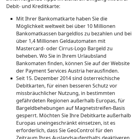
Debit- und Kreditkarte:
Mit Ihrer Bankomatkarte haben Sie die
Möglichkeit weltweit bei über 10 Millionen
Bankomatkassen bargeldlos zu bezahlen und bei
über 1,4 Millionen Geldautomaten mit
Mastercard- oder Cirrus-Logo Bargeld zu
beheben. Wo Sie in Ihrem Urlaubsland
Bankomaten finden, können Sie auf der Website
der Payment Services Austria herausfinden.
Seit 15. Dezember 2014 sind österreichische
Debitkarten, für einen besseren Schutz vor
missbräuchlicher Nutzung, in bestimmten
gefährdeten Regionen außerhalb Europas, für
Bargeldbehebungen auf Magnetstreifen-Basis
gesperrt. Möchten Sie Ihre Debitkarte außerhalb
Europas uneingeschränkt einsetzen, ist es
erforderlich, dass Sie GeoControl für den
Zeitraum Ihres Auslandsaufenthalts deaktiveren.