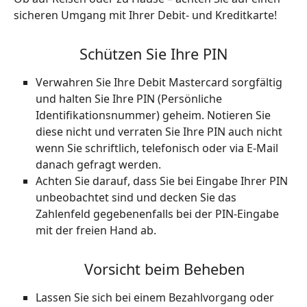
sicheren Umgang mit Ihrer Debit- und Kreditkarte!
Schützen Sie Ihre PIN
Verwahren Sie Ihre Debit Mastercard sorgfältig
und halten Sie Ihre PIN (Persönliche
Identifikationsnummer) geheim. Notieren Sie
diese nicht und verraten Sie Ihre PIN auch nicht
wenn Sie schriftlich, telefonisch oder via E-Mail
danach gefragt werden.
Achten Sie darauf, dass Sie bei Eingabe Ihrer PIN
unbeobachtet sind und decken Sie das
Zahlenfeld gegebenenfalls bei der PIN-Eingabe
mit der freien Hand ab.
Vorsicht beim Beheben
Lassen Sie sich bei einem Bezahlvorgang oder