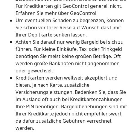
Für Kreditkarten gilt GeoControl generell nicht.
Erfahren Sie mehr über GeoControl
Um eventuellen Schaden zu begrenzen, können
Sie schon vor Ihrer Reise auf Wunsch das Limit
Ihrer Debitkarte senken lassen.
Achten Sie darauf nur wenig Bargeld bei sich zu
führen. Für kleine Einkäufe, Taxi oder Trinkgeld
benötigen Sie meist keine großen Beträge. Oft
werden große Banknoten nicht angenommen
oder gewechselt.
Kreditkarten werden weltweit akzeptiert und
bieten, je nach Karte, zusätzliche
Versicherungsleistungen. Bedenken Sie, dass Sie
im Ausland oft auch bei Kreditkartenzahlungen
Ihre PIN benötigen. Bargeldbehebungen sind mit
Ihrer Kreditkarte jedoch nicht empfehlenswert,
da dafür zusätzliche Gebühren verrechnet
werden.