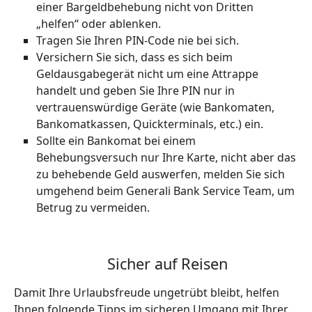
einer Bargeldbehebung nicht von Dritten
„helfen“ oder ablenken.
Tragen Sie Ihren PIN-Code nie bei sich.
Versichern Sie sich, dass es sich beim
Geldausgabegerät nicht um eine Attrappe
handelt und geben Sie Ihre PIN nur in
vertrauenswürdige Geräte (wie Bankomaten,
Bankomatkassen, Quickterminals, etc.) ein.
Sollte ein Bankomat bei einem
Behebungsversuch nur Ihre Karte, nicht aber das
zu behebende Geld auswerfen, melden Sie sich
umgehend beim Generali Bank Service Team, um
Betrug zu vermeiden.
Sicher auf Reisen
Damit Ihre Urlaubsfreude ungetrübt bleibt, helfen
Ihnen folgende Tipps im sicheren Umgang mit Ihrer