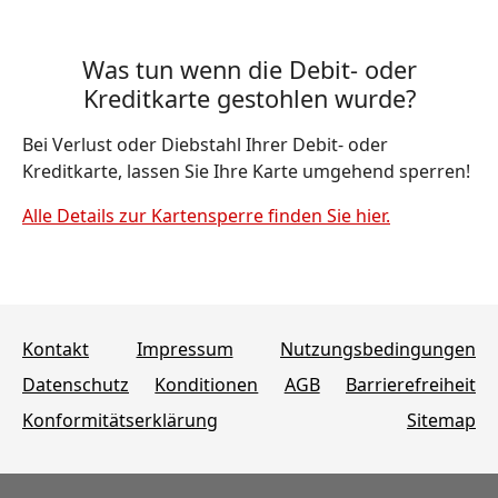
Was tun wenn die Debit- oder
Kreditkarte gestohlen wurde?
Bei Verlust oder Diebstahl Ihrer Debit- oder
Kreditkarte, lassen Sie Ihre Karte umgehend sperren!
Alle Details zur Kartensperre finden Sie hier.
Kontakt
Impressum
Nutzungsbedingungen
Datenschutz
Konditionen
AGB
Barrierefreiheit
Konformitätserklärung
Sitemap