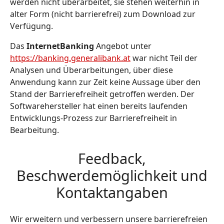
werden nicht überarbeitet, sie stehen weiterhin in
alter Form (nicht barrierefrei) zum Download zur
Verfügung.
Das
InternetBanking
Angebot unter
https://banking.generalibank.at
war nicht Teil der
Analysen und Überarbeitungen, über diese
Anwendung kann zur Zeit keine Aussage über den
Stand der Barrierefreiheit getroffen werden. Der
Softwarehersteller hat einen bereits laufenden
Entwicklungs-Prozess zur Barrierefreiheit in
Bearbeitung.
Feedback,
Beschwerdemöglichkeit und
Kontaktangaben
Wir erweitern und verbessern unsere barrierefreien