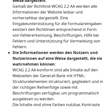
Weise dargestellt
:
Gemäß der Richtlinie WCAG 2.2 AA werden alle
Informationen der Website lesbar und
vorhersehbar dargestellt. Eine
Eingabeunterstützung für die Formulareingaben
existiert den Richtlinien entsprechend in Form
von Fehlererkennung, Beschriftungen, Hilfe bei
Fehlern und Unterstützung für Vermeidung von
Fehlern.
Die Informationen werden den Nutzern und
Nutzerinnen auf eine Weise dargestellt, die sie
wahrnehmen können
:
WCAG 2.2 AA-konform sind alle Inhalte auf den
Webseiten der Generali Bank mit HTML-
Strukturelementen strukturiert, gegliedert und in
der richtigen Reihenfolge sowie mit
Beschriftungen verfügbar, um programmatisch
ausgelesen zu werden.
Die Inhalte sind ohne Farben nutzbar, Kontraste