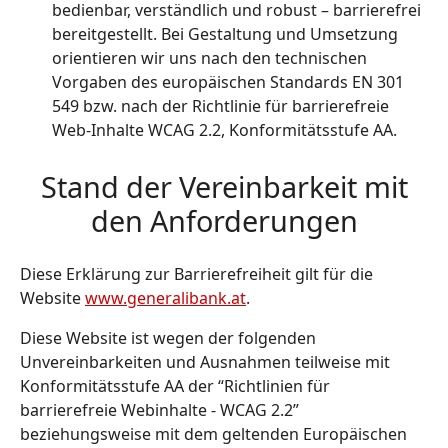
bedienbar, verständlich und robust – barrierefrei
bereitgestellt. Bei Gestaltung und Umsetzung
orientieren wir uns nach den technischen
Vorgaben des europäischen Standards EN 301
549 bzw. nach der Richtlinie für barrierefreie
Web-Inhalte WCAG 2.2, Konformitätsstufe AA.
Stand der Vereinbarkeit mit
den Anforderungen
Diese Erklärung zur Barrierefreiheit gilt für die
Website
www.generalibank.at
.
Diese Website ist wegen der folgenden
Unvereinbarkeiten und Ausnahmen teilweise mit
Konformitätsstufe AA der “Richtlinien für
barrierefreie Webinhalte - WCAG 2.2”
beziehungsweise mit dem geltenden Europäischen