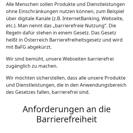
Alle Menschen sollen Produkte und Dienstleistungen
ohne Einschränkungen nutzen können, zum Beispiel
über digitale Kanäle (z.B. InternetBanking, Webseite,
etc.). Man nennt das „barrierefreie Nutzung“. Die
Regeln dafür stehen in einem Gesetz. Das Gesetz
heißt in Österreich Barrierefreiheitsgesetz und wird
mit BaFG abgekürzt.
Wir sind bemüht, unsere Webseiten barrierefrei
zugänglich zu machen.
Wir möchten sicherstellen, dass alle unsere Produkte
und Dienstleistungen, die in den Anwendungsbereich
des Gesetzes fallen, barrierefrei sind.
Anforderungen an die
Barrierefreiheit