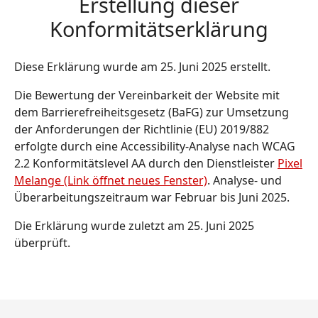
Erstellung dieser
Konformitätserklärung
Diese Erklärung wurde am 25. Juni 2025 erstellt.
Die Bewertung der Vereinbarkeit der Website mit
dem Barrierefreiheitsgesetz (BaFG) zur Umsetzung
der Anforderungen der Richtlinie (EU) 2019/882
erfolgte durch eine Accessibility-Analyse nach WCAG
2.2 Konformitätslevel AA durch den Dienstleister
Pixel
Melange (Link öffnet neues Fenster)
. Analyse- und
Überarbeitungszeitraum war Februar bis Juni 2025.
Die Erklärung wurde zuletzt am 25. Juni 2025
überprüft.