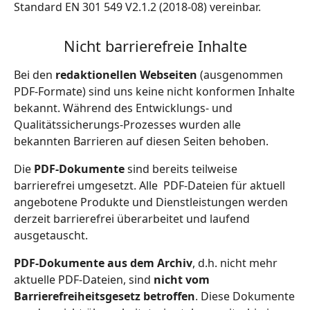
Standard EN 301 549 V2.1.2 (2018-08) vereinbar.
Nicht barrierefreie Inhalte
Bei den
redaktionellen Webseiten
(ausgenommen
PDF-Formate) sind uns keine nicht konformen Inhalte
bekannt. Während des Entwicklungs- und
Qualitätssicherungs-Prozesses wurden alle
bekannten Barrieren auf diesen Seiten behoben.
Die
PDF-Dokumente
sind bereits teilweise
barrierefrei umgesetzt. Alle PDF-Dateien für aktuell
angebotene Produkte und Dienstleistungen werden
derzeit barrierefrei überarbeitet und laufend
ausgetauscht.
PDF-Dokumente aus dem Archiv
, d.h. nicht mehr
aktuelle PDF-Dateien, sind
nicht vom
Barrierefreiheitsgesetz betroffen
. Diese Dokumente