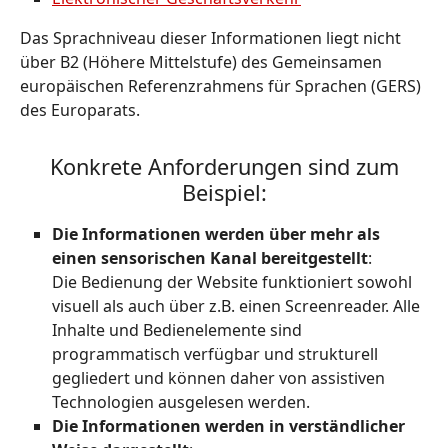
Das Sprachniveau dieser Informationen liegt nicht
über B2 (Höhere Mittelstufe) des Gemeinsamen
europäischen Referenzrahmens für Sprachen (GERS)
des Europarats.
Konkrete Anforderungen sind zum
Beispiel:
Die Informationen werden über mehr als
einen sensorischen Kanal bereitgestellt
:
Die Bedienung der Website funktioniert sowohl
visuell als auch über z.B. einen Screenreader. Alle
Inhalte und Bedienelemente sind
programmatisch verfügbar und strukturell
gegliedert und können daher von assistiven
Technologien ausgelesen werden.
Die Informationen werden in verständlicher