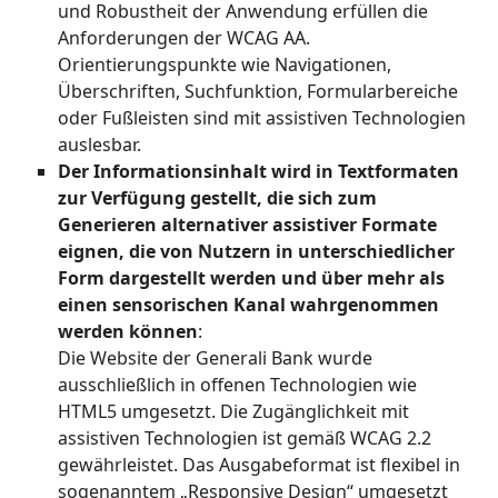
und Robustheit der Anwendung erfüllen die
Anforderungen der WCAG AA.
Orientierungspunkte wie Navigationen,
Überschriften, Suchfunktion, Formularbereiche
oder Fußleisten sind mit assistiven Technologien
auslesbar.
Der Informationsinhalt wird in Textformaten
zur Verfügung gestellt, die sich zum
Generieren alternativer assistiver Formate
eignen, die von Nutzern in unterschiedlicher
Form dargestellt werden und über mehr als
einen sensorischen Kanal wahrgenommen
werden können
:
Die Website der Generali Bank wurde
ausschließlich in offenen Technologien wie
HTML5 umgesetzt. Die Zugänglichkeit mit
assistiven Technologien ist gemäß WCAG 2.2
gewährleistet. Das Ausgabeformat ist flexibel in
sogenanntem „Responsive Design“ umgesetzt