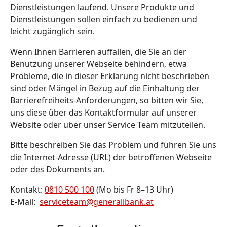
Dienstleistungen laufend. Unsere Produkte und
Dienstleistungen sollen einfach zu bedienen und
leicht zugänglich sein.
Wenn Ihnen Barrieren auffallen, die Sie an der
Benutzung unserer Webseite behindern, etwa
Probleme, die in dieser Erklärung nicht beschrieben
sind oder Mängel in Bezug auf die Einhaltung der
Barrierefreiheits-Anforderungen, so bitten wir Sie,
uns diese über das Kontaktformular auf unserer
Website oder über unser Service Team mitzuteilen.
Bitte beschreiben Sie das Problem und führen Sie uns
die Internet-Adresse (URL) der betroffenen Webseite
oder des Dokuments an.
Kontakt:
0810 500 100
(Mo bis Fr 8–13 Uhr)
E-Mail:
serviceteam@generalibank.at