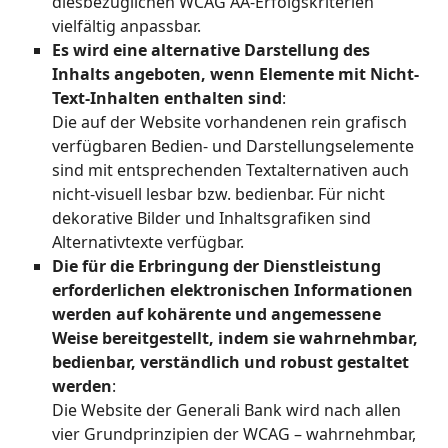
diesbezüglichen WCAG AA-Erfolgskriterien
vielfältig anpassbar.
Es wird eine alternative Darstellung des
Inhalts angeboten, wenn Elemente mit Nicht-
Text-Inhalten enthalten sind
:
Die auf der Website vorhandenen rein grafisch
verfügbaren Bedien- und Darstellungselemente
sind mit entsprechenden Textalternativen auch
nicht-visuell lesbar bzw. bedienbar. Für nicht
dekorative Bilder und Inhaltsgrafiken sind
Alternativtexte verfügbar.
Die für die Erbringung der Dienstleistung
erforderlichen elektronischen Informationen
werden auf kohärente und angemessene
Weise bereitgestellt, indem sie wahrnehmbar,
bedienbar, verständlich und robust gestaltet
werden
:
Die Website der Generali Bank wird nach allen
vier Grundprinzipien der WCAG – wahrnehmbar,