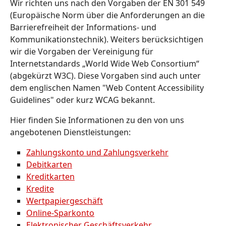
Wir richten uns nach den Vorgaben der EN 301 549
(Europäische Norm über die Anforderungen an die
Barrierefreiheit der Informations- und
Kommunikationstechnik). Weiters berücksichtigen
wir die Vorgaben der Vereinigung für
Internetstandards „World Wide Web Consortium“
(abgekürzt W3C). Diese Vorgaben sind auch unter
dem englischen Namen "Web Content Accessibility
Guidelines" oder kurz WCAG bekannt.
Hier finden Sie Informationen zu den von uns
angebotenen Dienstleistungen:
Zahlungskonto und Zahlungsverkehr
Debitkarten
Kreditkarten
Kredite
Wertpapiergeschäft
Online-Sparkonto
Elektronischer Geschäftsverkehr