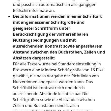
und passt sich automatisch an alle gängigen
Bildschirmformate an.
Die Informationen werden in einer Schriftart
mit angemessener Schriftgröße und
geeigneter Schriftform unter
Berücksichtigung der vorhersehbaren
Nutzungsbedingungen und mit
ausreichendem Kontrast sowie anpassbarem
Abstand zwischen den Buchstaben, Zeilen und
Absätzen dargestellt
:
Für alle Texte wurde bei Standardeinstellung in
Browsern eine Mindest-Schriftgröße von 16 Pixel
gewählt, die nach Vorgabe der Richtlinien von
Nutzer:innen angepasst werden kann. Das
Schriftbild ist kontrastreich und durch
ausreichende Abstände leicht lesbar. Die
Schriftgrößen sowie die Abstände zwischen
Zeilen und Buchstaben sind lt. allen